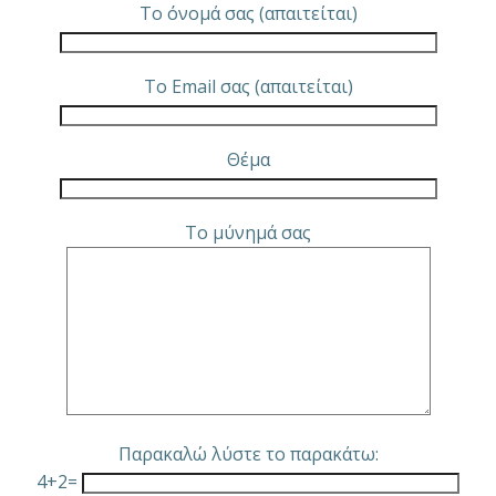
Το όνομά σας (απαιτείται)
Το Email σας (απαιτείται)
Θέμα
Το μύνημά σας
Παρακαλώ λύστε το παρακάτω:
4+2=